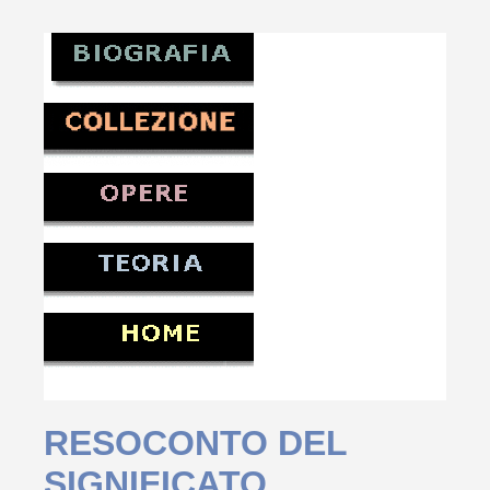
RESOCONTO DEL
SIGNIFICATO